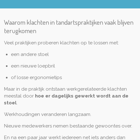
Waarom klachten in tandartspraktijken vaak blijven
terugkomen
Veel praktijken proberen klachten op te lossen met:
een andere stoel
een nieuwe loepbril
of losse ergonomietips
Maar in de praktijk ontstaan werkgerelateerde klachten
meestal door
hoe er dagelijks gewerkt wordt aan de
stoel
.
Werkhoudingen veranderen langzaam.
Nieuwe medewerkers nemen bestaande gewoontes over.
En na een paar jaar werkt iedereen net iets anders dan