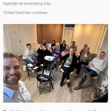
eigenlijk de bedoeling was.
Totdat klachten ontstaan.