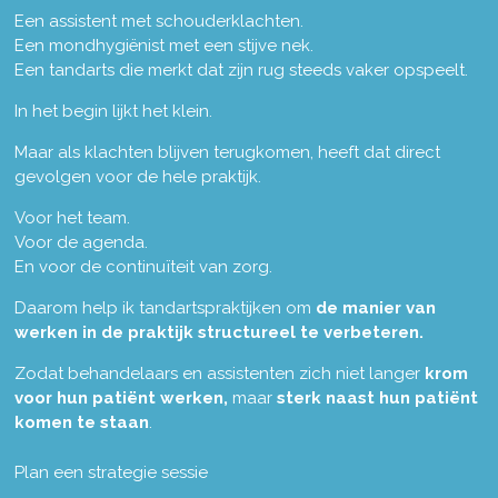
Een assistent met schouderklachten.
Een mondhygiënist met een stijve nek.
Een tandarts die merkt dat zijn rug steeds vaker opspeelt.
In het begin lijkt het klein.
Maar als klachten blijven terugkomen, heeft dat direct
gevolgen voor de hele praktijk.
Voor het team.
Voor de agenda.
En voor de continuïteit van zorg.
Daarom help ik tandartspraktijken om
de manier van
werken in de praktijk structureel te verbeteren.
Zodat behandelaars en assistenten zich niet langer
krom
voor hun patiënt werken,
maar
sterk naast hun patiënt
komen te staan
.
Plan een strategie sessie