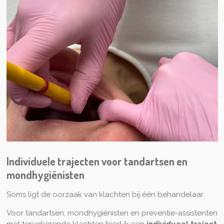
Individuele trajecten voor tandartsen en
mondhygiënisten
Soms ligt de oorzaak van klachten bij één behandelaar.
Voor tandartsen, mondhygiënisten en preventie-assistenten