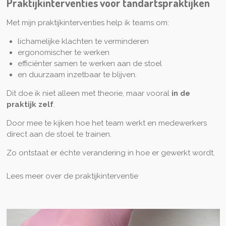
Praktijkinterventies voor tandartspraktijken
Met mijn praktijkinterventies help ik teams om:
lichamelijke klachten te verminderen
ergonomischer te werken
efficiënter samen te werken aan de stoel
en duurzaam inzetbaar te blijven.
Dit doe ik niet alleen met theorie, maar vooral
in de
praktijk zelf
.
Door mee te kijken hoe het team werkt en medewerkers
direct aan de stoel te trainen.
Zo ontstaat er échte verandering in hoe er gewerkt wordt.
Lees meer over de praktijkinterventie