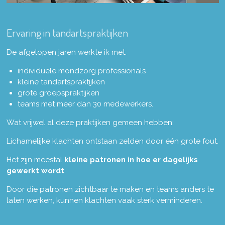
Ervaring in tandartspraktijken
De afgelopen jaren werkte ik met:
individuele mondzorg professionals
kleine tandartspraktijken
grote groepspraktijken
teams met meer dan 30 medewerkers.
Wat vrijwel al deze praktijken gemeen hebben:
Lichamelijke klachten ontstaan zelden door één grote fout.
Het zijn meestal
kleine patronen in hoe er dagelijks
gewerkt wordt
.
Door die patronen zichtbaar te maken en teams anders te
laten werken, kunnen klachten vaak sterk verminderen.