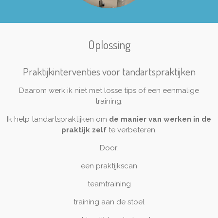
Oplossing
Praktijkinterventies voor tandartspraktijken
Daarom werk ik niet met losse tips of een eenmalige
training.
Ik help tandartspraktijken om
de manier van werken in de
praktijk zelf
te verbeteren.
Door:
een praktijkscan
teamtraining
training aan de stoel