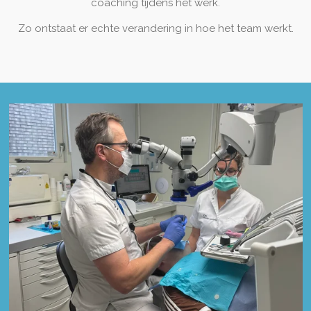
coaching tijdens het werk.
Zo ontstaat er echte verandering in hoe het team werkt.