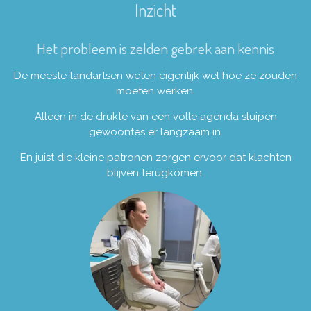
Inzicht
Het probleem is zelden gebrek aan kennis
De meeste tandartsen weten eigenlijk wel hoe ze zouden
moeten werken.
Alleen in de drukte van een volle agenda sluipen
gewoontes er langzaam in.
En juist die kleine patronen zorgen ervoor dat klachten
blijven terugkomen.