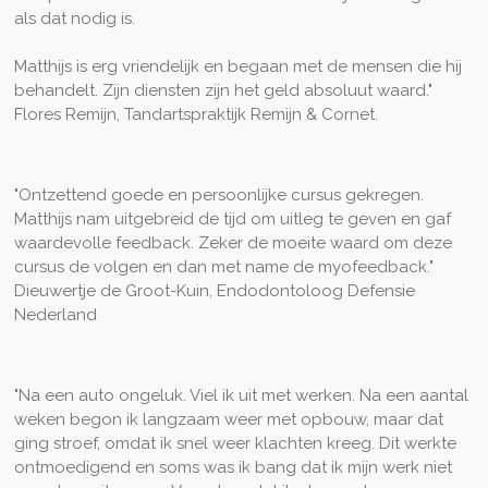
als dat nodig is.
Matthijs is erg vriendelijk en begaan met de mensen die hij
behandelt. Zijn diensten zijn het geld absoluut waard."
Flores Remijn, Tandartspraktijk Remijn & Cornet.
"Ontzettend goede en persoonlijke cursus gekregen.
Matthijs nam uitgebreid de tijd om uitleg te geven en gaf
waardevolle feedback. Zeker de moeite waard om deze
cursus de volgen en dan met name de myofeedback."
Dieuwertje de Groot-Kuin, Endodontoloog Defensie
Nederland
"Na een auto ongeluk. Viel ik uit met werken. Na een aantal
weken begon ik langzaam weer met opbouw, maar dat
ging stroef, omdat ik snel weer klachten kreeg. Dit werkte
ontmoedigend en soms was ik bang dat ik mijn werk niet